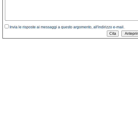
Invia le risposte ai messaggi a questo argomento, all'indirizzo e-mail.